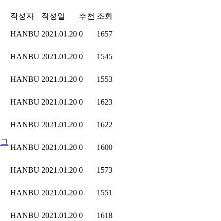
작성자
작성일
추천
조회
HANBU
2021.01.20
0
1657
HANBU
2021.01.20
0
1545
HANBU
2021.01.20
0
1553
HANBU
2021.01.20
0
1623
HANBU
2021.01.20
0
1622
로그
HANBU
2021.01.20
0
1600
HANBU
2021.01.20
0
1573
HANBU
2021.01.20
0
1551
HANBU
2021.01.20
0
1618