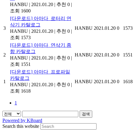
HANBU
|
2021.01.20
|
추천 0
|
조회 1600
[다운로드] 아마다_로터리 연
삭기 카탈로그
3
HANBU
2021.01.20
0
1573
HANBU
|
2021.01.20
|
추천 0
|
조회 1573
[다운로드] 아마다_연삭기 종
합 카탈로그
2
HANBU
2021.01.20
0
1551
HANBU
|
2021.01.20
|
추천 0
|
조회 1551
[다운로드] 아마다_프로파일
카탈로그
1
HANBU
2021.01.20
0
1618
HANBU
|
2021.01.20
|
추천 0
|
조회 1618
1
검색
Powered by KBoard
Search this website