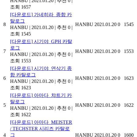
HANBU
|
2021.01.20
|
추천 0
|
조회 1657
[다운로드] 가네히라_종합 카
탈로그
8
HANBU
2021.01.20
0
1545
HANBU
|
2021.01.20
|
추천 0
|
조회 1545
[다운로드] 시기야_GPH 카탈
로그
7
HANBU
2021.01.20
0
1553
HANBU
|
2021.01.20
|
추천 0
|
조회 1553
[다운로드] 시기야_연삭기 종
합 카탈로그
6
HANBU
2021.01.20
0
1623
HANBU
|
2021.01.20
|
추천 0
|
조회 1623
[다운로드] 아마다_챠트기 카
탈로그
5
HANBU
2021.01.20
0
1622
HANBU
|
2021.01.20
|
추천 0
|
조회 1622
[다운로드] 아마다_MEISTER
/ TECHSTER 시리즈 카탈로
4
그
HANBU
2021.01.20
0
1600