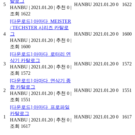
탈로그
5
HANBU
2021.01.20
0
1622
HANBU
|
2021.01.20
|
추천 0
|
조회 1622
[다운로드] 아마다_MEISTER
/ TECHSTER 시리즈 카탈로
4
그
HANBU
2021.01.20
0
1600
HANBU
|
2021.01.20
|
추천 0
|
조회 1600
[다운로드] 아마다_로터리 연
삭기 카탈로그
3
HANBU
2021.01.20
0
1572
HANBU
|
2021.01.20
|
추천 0
|
조회 1572
[다운로드] 아마다_연삭기 종
합 카탈로그
2
HANBU
2021.01.20
0
1551
HANBU
|
2021.01.20
|
추천 0
|
조회 1551
[다운로드] 아마다_프로파일
카탈로그
1
HANBU
2021.01.20
0
1617
HANBU
|
2021.01.20
|
추천 0
|
조회 1617