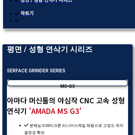
챠트기
평면 / 성형 연삭기 시리즈
SERFACE GRINDER SERIES
MS-G3
아마다 머신툴의 야심작 CNC 고속 성형
연삭기
'AMADA MS G3'
분해능 0.05미크론 리니어스케일 채용으로 고정도 위치
결정성 확보