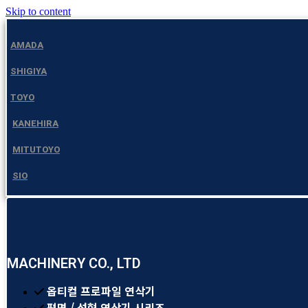
Skip to content
AMADA
SHIGIYA
TOYO
KANEHIRA
MITUTOYO
SIO
MACHINERY CO., LTD
옵티컬 프로파일 연삭기
평면 / 성형 연삭기 시리즈