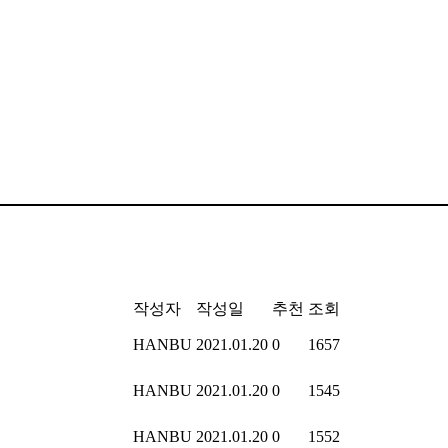
작성자
작성일
추천
조회
HANBU
2021.01.20
0
1657
HANBU
2021.01.20
0
1545
HANBU
2021.01.20
0
1552