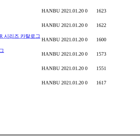
HANBU
2021.01.20
0
1623
HANBU
2021.01.20
0
1622
TER 시리즈 카탈로그
HANBU
2021.01.20
0
1600
그
HANBU
2021.01.20
0
1573
HANBU
2021.01.20
0
1551
HANBU
2021.01.20
0
1617