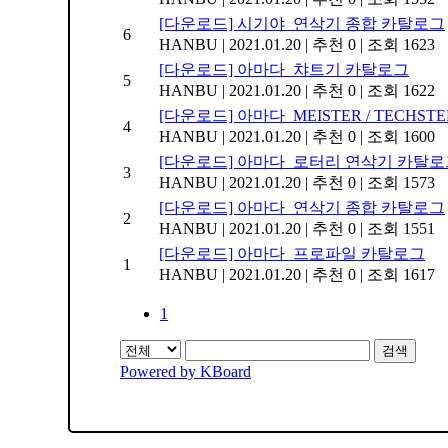
[다운로드] 시기야_연삭기 종합 카탈로그
6
HANBU
|
2021.01.20
|
추천 0
|
조회 1623
[다운로드] 아마다_챠트기 카탈로그
5
HANBU
|
2021.01.20
|
추천 0
|
조회 1622
[다운로드] 아마다_MEISTER / TECHS
4
HANBU
|
2021.01.20
|
추천 0
|
조회 1600
[다운로드] 아마다_로터리 연삭기 카탈로
3
HANBU
|
2021.01.20
|
추천 0
|
조회 1573
[다운로드] 아마다_연삭기 종합 카탈로그
2
HANBU
|
2021.01.20
|
추천 0
|
조회 1551
[다운로드] 아마다_프로파일 카탈로그
1
HANBU
|
2021.01.20
|
추천 0
|
조회 1617
1
검색
Powered by KBoard