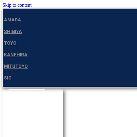
Skip to content
AMADA
SHIGIYA
TOYO
KANEHIRA
MITUTOYO
SIO
회사소개
제품소개
고객지원