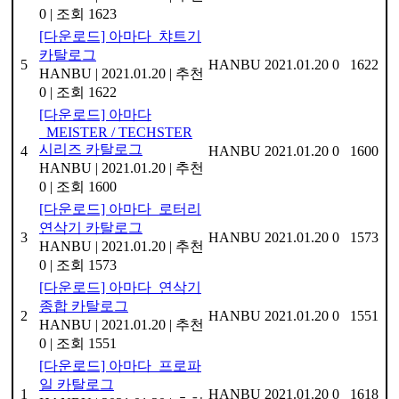
0
|
조회 1623
[다운로드] 아마다_챠트기
카탈로그
5
HANBU
2021.01.20
0
1622
HANBU
|
2021.01.20
|
추천
0
|
조회 1622
[다운로드] 아마다
_MEISTER / TECHSTER
시리즈 카탈로그
4
HANBU
2021.01.20
0
1600
HANBU
|
2021.01.20
|
추천
0
|
조회 1600
[다운로드] 아마다_로터리
연삭기 카탈로그
3
HANBU
2021.01.20
0
1573
HANBU
|
2021.01.20
|
추천
0
|
조회 1573
[다운로드] 아마다_연삭기
종합 카탈로그
2
HANBU
2021.01.20
0
1551
HANBU
|
2021.01.20
|
추천
0
|
조회 1551
[다운로드] 아마다_프로파
일 카탈로그
1
HANBU
2021.01.20
0
1618