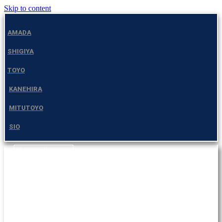
Skip to content
AMADA
SHIGIYA
TOYO
KANEHIRA
MITUTOYO
SIO
회사소개
제품소개
고객지원