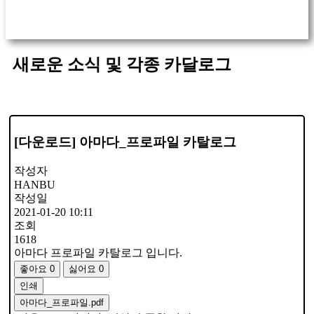
A/S문의
메인으로 이동
새로운 소식 및 각종 카달로그
[다운로드] 아마다_프로파일 카탈로그
작성자
HANBU
작성일
2021-01-20 10:11
조회
1618
아마다 프로파일 카탈로그 입니다.
좋아요
0
싫어요
0
인쇄
아마다_프로파일.pdf