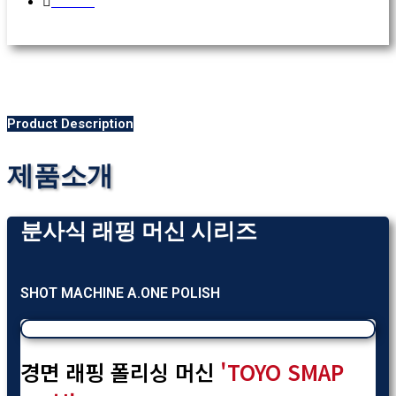
SMAP
Product Description
제품소개
분사식 래핑 머신 시리즈
SHOT MACHINE A.ONE POLISH
경면 래핑 폴리싱 머신
'TOYO SMAP