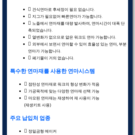
건식연마로 후세정이 필요 없습니다.
지그가 필요없어 빠른연마가 가능합니다.
노즐에서 연마재를 대량 발사하여, 연마시간이 대폭 단
축되었습니다.
열변화가 없으므로 얇은 워크도 연마 가능합니다.
외부에서 보면서 연마할 수 있어 효율성 있는 연마, 부분
연마가 가능합니다.
폐기물이 거의 없습니다.
특수한 연마재를 사용한 연마시스템
점탄성 연마재로 워크의 형상 변화가 적음
가공목적에 맞는 다양한 연마재 선택 가능
마모된 연마재는 재생하여 재 사용이 가능
(재생키트 사용)
주요 납입처 업종
정밀금형 메이커