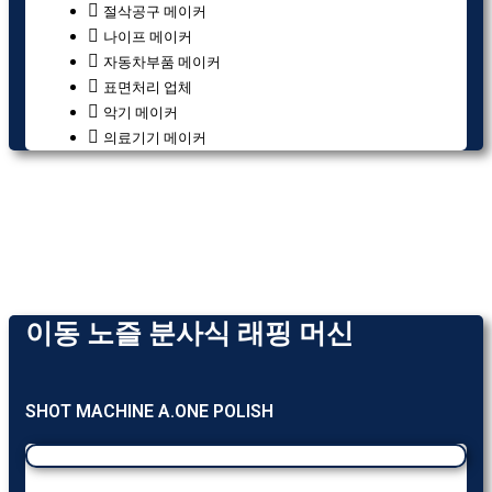
절삭공구 메이커
나이프 메이커
자동차부품 메이커
표면처리 업체
악기 메이커
의료기기 메이커
이동 노즐 분사식 래핑 머신
SHOT MACHINE A.ONE POLISH