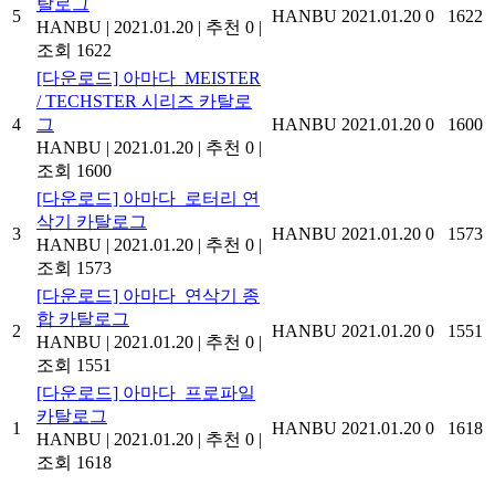
탈로그
5
HANBU
2021.01.20
0
1622
HANBU
|
2021.01.20
|
추천 0
|
조회 1622
[다운로드] 아마다_MEISTER
/ TECHSTER 시리즈 카탈로
4
그
HANBU
2021.01.20
0
1600
HANBU
|
2021.01.20
|
추천 0
|
조회 1600
[다운로드] 아마다_로터리 연
삭기 카탈로그
3
HANBU
2021.01.20
0
1573
HANBU
|
2021.01.20
|
추천 0
|
조회 1573
[다운로드] 아마다_연삭기 종
합 카탈로그
2
HANBU
2021.01.20
0
1551
HANBU
|
2021.01.20
|
추천 0
|
조회 1551
[다운로드] 아마다_프로파일
카탈로그
1
HANBU
2021.01.20
0
1618
HANBU
|
2021.01.20
|
추천 0
|
조회 1618